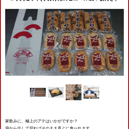
家飲みに、極上のアテはいかがですか？
袋から出して切ればそのまま直ぐに食べれます。