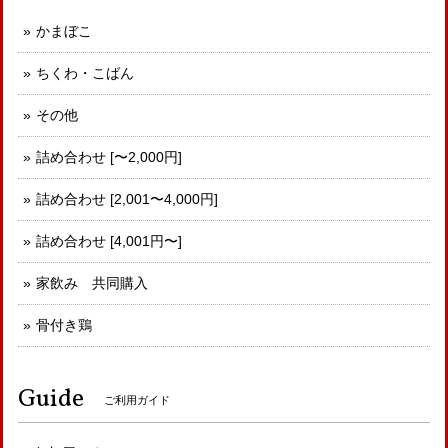
かまぼこ
ちくわ・こばん
その他
詰め合わせ [〜2,000円]
詰め合わせ [2,001〜4,000円]
詰め合わせ [4,001円〜]
家飲み 共同購入
骨付き鶏
Guide
ご利用ガイド