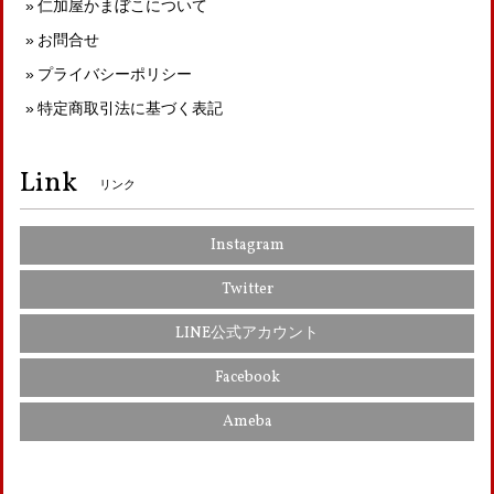
仁加屋かまぼこについて
お問合せ
プライバシーポリシー
特定商取引法に基づく表記
Link
リンク
Instagram
Twitter
LINE公式アカウント
Facebook
Ameba