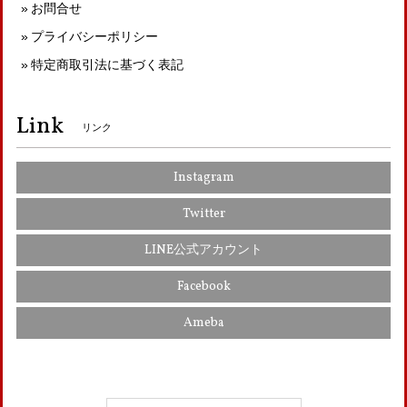
お問合せ
プライバシーポリシー
特定商取引法に基づく表記
Link
リンク
Instagram
Twitter
LINE公式アカウント
Facebook
Ameba