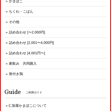
かまぼこ
ちくわ・こばん
その他
詰め合わせ [〜2,000円]
詰め合わせ [2,001〜4,000円]
詰め合わせ [4,001円〜]
家飲み 共同購入
骨付き鶏
Guide
ご利用ガイド
仁加屋かまぼこについて