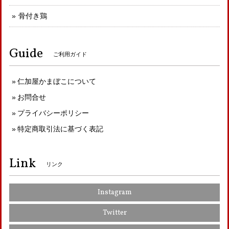
骨付き鶏
Guide
ご利用ガイド
仁加屋かまぼこについて
お問合せ
プライバシーポリシー
特定商取引法に基づく表記
Link
リンク
Instagram
Twitter