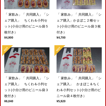
「 家飲み」「 共同購入」「シ
「 家飲み」「 共同購入」「シ
ェア購入」 ちくわ＆小判セ
ェア購入」かまぼこ２種セッ
ット(小分け用のビニール袋５
ト(小分け用のビニール袋３枚
枚付き）
付き）
¥4,900
¥4,700
「 家飲み」「 共同購入」「シ
「 家飲み」「 共同購入」「シ
ェア購入」 ちくわ＆小判セ
ェア購入」 かまぼこ＆ちく
ット(小分け用のビニール袋３
わ＆小判セット(小分け用のビ
枚付き）
ニール袋４枚付き）
¥6,040
¥5,920