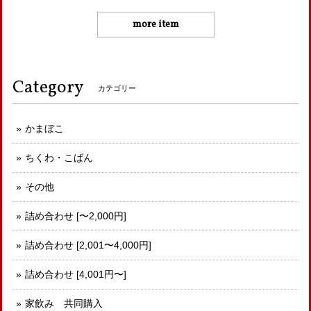
more item
Category
カテゴリー
かまぼこ
ちくわ・こばん
その他
詰め合わせ [〜2,000円]
詰め合わせ [2,001〜4,000円]
詰め合わせ [4,001円〜]
家飲み 共同購入