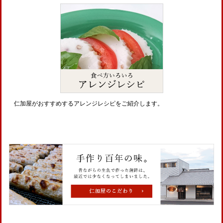
仁加屋がおすすめするアレンジレシピをご紹介します。