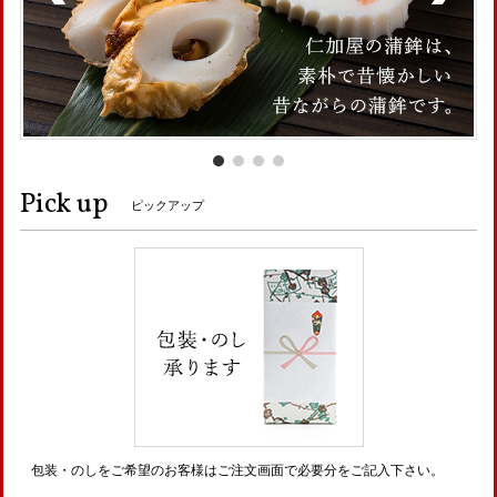
Pick up
ピックアップ
包装・のしをご希望のお客様はご注文画面で必要分をご記入下さい。