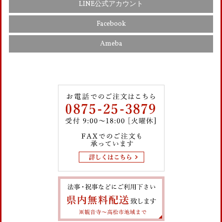
LINE公式アカウント
Facebook
Ameba