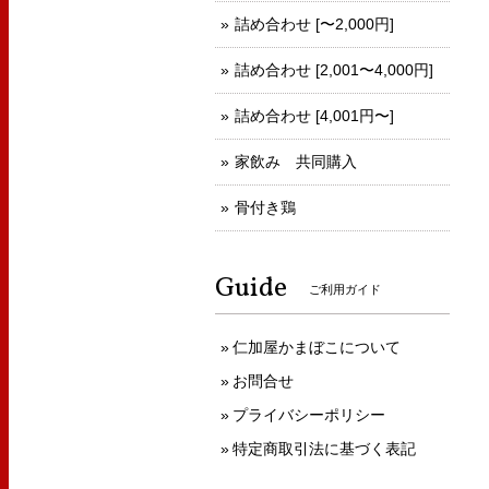
詰め合わせ [〜2,000円]
詰め合わせ [2,001〜4,000円]
詰め合わせ [4,001円〜]
家飲み 共同購入
骨付き鶏
Guide
ご利用ガイド
仁加屋かまぼこについて
お問合せ
プライバシーポリシー
特定商取引法に基づく表記