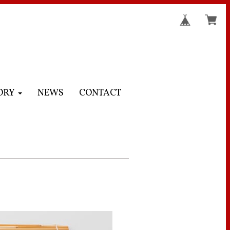
ORY
NEWS
CONTACT