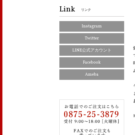
Link
リンク
Instagram
Twitter
LINE公式アカウント
Facebook
Ameba