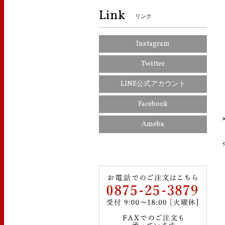
Link
リンク
Instagram
Twitter
LINE公式アカウント
Facebook
Ameba