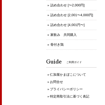
詰め合わせ [〜2,000円]
詰め合わせ [2,001〜4,000円]
詰め合わせ [4,001円〜]
家飲み 共同購入
骨付き鶏
Guide
ご利用ガイド
仁加屋かまぼこについて
お問合せ
プライバシーポリシー
特定商取引法に基づく表記