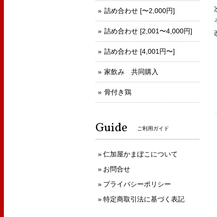
詰め合わせ [〜2,000円]
詰め合わせ [2,001〜4,000円]
詰め合わせ [4,001円〜]
家飲み 共同購入
骨付き鶏
Guide
ご利用ガイド
仁加屋かまぼこについて
お問合せ
プライバシーポリシー
特定商取引法に基づく表記