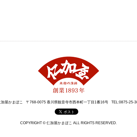
仁加屋かまぼこ
〒768-0075 香川県観音寺市西本町一丁目1番16号
TEL:0875-25-3
COPYRIGHT © 仁加屋かまぼこ ALL RIGHTS RESERVED.