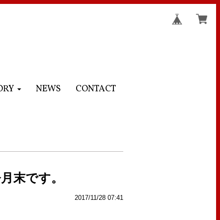
ORY
NEWS
CONTACT
今月末です。
2017/11/28 07:41