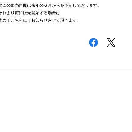
次回の販売再開は来年の６月からを予定しております。
それより前に販売開始する場合は、
改めてこちらにてお知らせさせて頂きます。