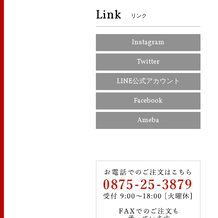
Link
リンク
Instagram
Twitter
LINE公式アカウント
Facebook
Ameba