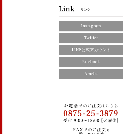
Link
リンク
Instagram
Twitter
LINE公式アカウント
Facebook
Ameba