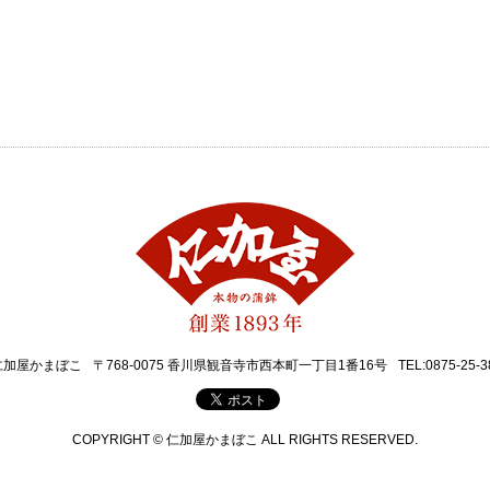
仁加屋かまぼこ
〒768-0075 香川県観音寺市西本町一丁目1番16号
TEL:0875-25-3
COPYRIGHT © 仁加屋かまぼこ ALL RIGHTS RESERVED.