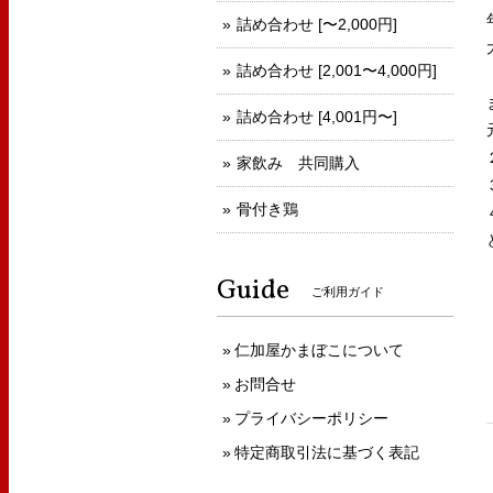
詰め合わせ [〜2,000円]
詰め合わせ [2,001〜4,000円]
詰め合わせ [4,001円〜]
家飲み 共同購入
骨付き鶏
Guide
ご利用ガイド
仁加屋かまぼこについて
お問合せ
プライバシーポリシー
特定商取引法に基づく表記